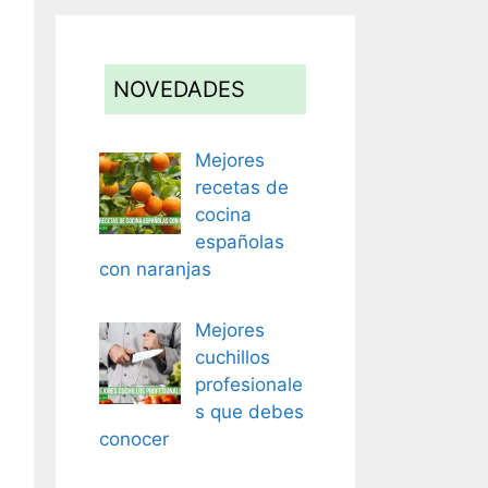
NOVEDADES
Mejores
recetas de
cocina
españolas
con naranjas
Mejores
cuchillos
profesionale
s que debes
conocer