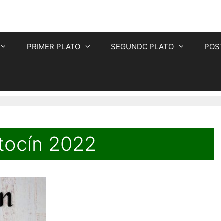
PRIMER PLATO
SEGUNDO PLATO
POS
tocín 2022