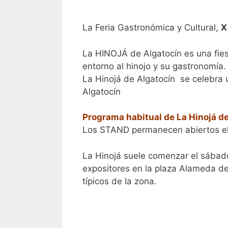
La Feria Gastronómica y Cultural,
X
La HINOJÁ de Algatocín es una fies
entorno al hinojo y su gastronomía.
La Hinojá de Algatocín se celebra
Algatocín
Programa habitual de La Hinojá d
Los STAND permanecen abiertos el 
La Hinojá suele comenzar el sábado,
expositores en la plaza Alameda de
típicos de la zona.