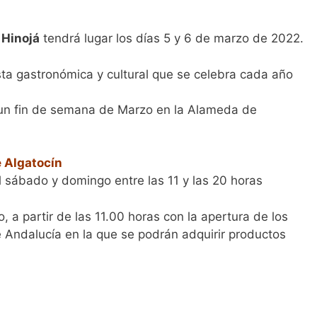
 Hinojá
tendrá lugar los días 5 y 6 de marzo de 2022.
ta gastronómica y cultural que se celebra cada año
 un fin de semana de Marzo en la Alameda de
e Algatocín
sábado y domingo entre las 11 y las 20 horas
 a partir de las 11.00 horas con la apertura de los
 Andalucía en la que se podrán adquirir productos