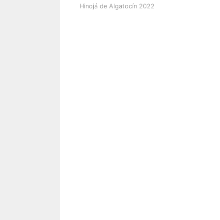
Hinojá de Algatocín 2022