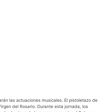
án las actuaciones musicales. El pistoletazo de
irgen del Rosario. Durante esta jornada, los