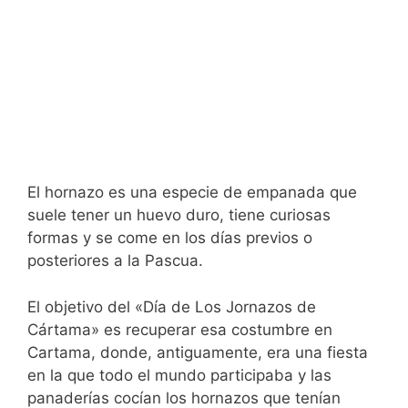
El hornazo es una especie de empanada que
suele tener un huevo duro, tiene curiosas
formas y se come en los días previos o
posteriores a la Pascua.
El objetivo del «Día de Los Jornazos de
Cártama» es recuperar esa costumbre en
Cartama, donde, antiguamente, era una fiesta
en la que todo el mundo participaba y las
panaderías cocían los hornazos que tenían