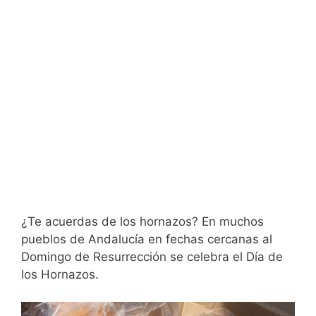
¿Te acuerdas de los hornazos? En muchos
pueblos de Andalucía en fechas cercanas al
Domingo de Resurrección se celebra el Día de
los Hornazos.