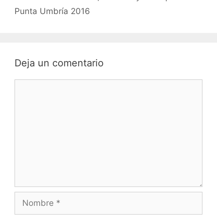
Punta Umbría 2016
Deja un comentario
Comentario
Nombre