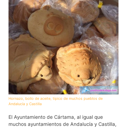
Hornazo, bollo de aceite, tipico de muchos pueblos de
Andalucía y Castilla
El Ayuntamiento de Cártama, al igual que
muchos ayuntamientos de Andalucía y Castilla,