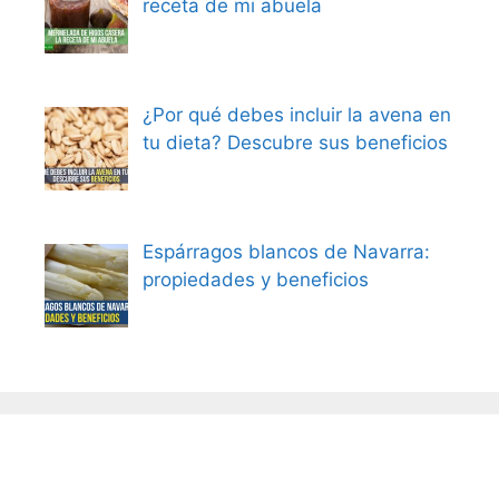
receta de mi abuela
¿Por qué debes incluir la avena en
tu dieta? Descubre sus beneficios
Espárragos blancos de Navarra:
propiedades y beneficios