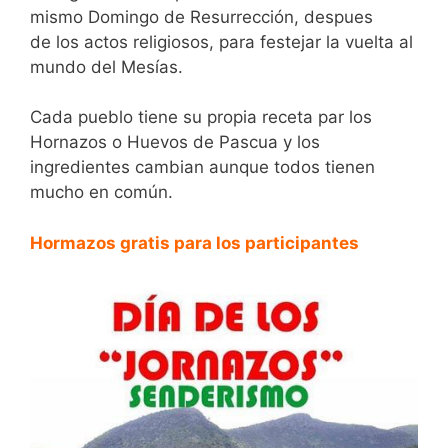
mismo Domingo de Resurrección, despues
de los actos religiosos, para festejar la vuelta al
mundo del Mesías.
Cada pueblo tiene su propia receta par los
Hornazos o Huevos de Pascua y los
ingredientes cambian aunque todos tienen
mucho en común.
Hormazos gratis para los participantes