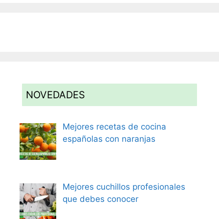
NOVEDADES
Mejores recetas de cocina
españolas con naranjas
Mejores cuchillos profesionales
que debes conocer