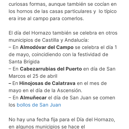
curiosas formas, aunque también se cocían en
los hornos de las casas particulares y lo típico
era irse al campo para comerlos.
El día del Hornazo también se celebra en otros
municipios de Castilla y Andalucía:
– En
Almodóvar del Campo
se celebra el día 1
de mayo, coincidiendo con la festividad de
Santa Brígida
– En
Cabezarrubias del Puerto
en día de San
Marcos el 25 de abril
–
En
Hinojosas de Calatrava
en el mes de
mayo en el día de la Ascensión.
– En
Almuñecar
el día de San Juan se comen
los
bollos de San Juan
No hay una fecha fija para el Día del Hornazo,
en algunos municipios se hace el