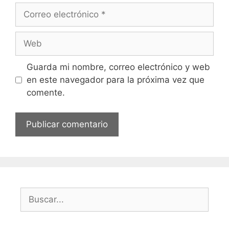
Correo
electrónico
Web
Guarda mi nombre, correo electrónico y web
en este navegador para la próxima vez que
comente.
Buscar: