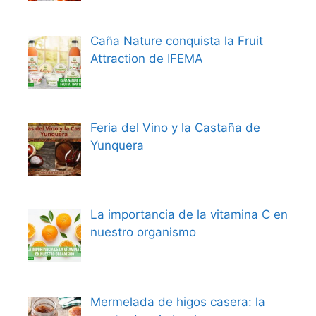
Caña Nature conquista la Fruit
Attraction de IFEMA
Feria del Vino y la Castaña de
Yunquera
La importancia de la vitamina C en
nuestro organismo
Mermelada de higos casera: la