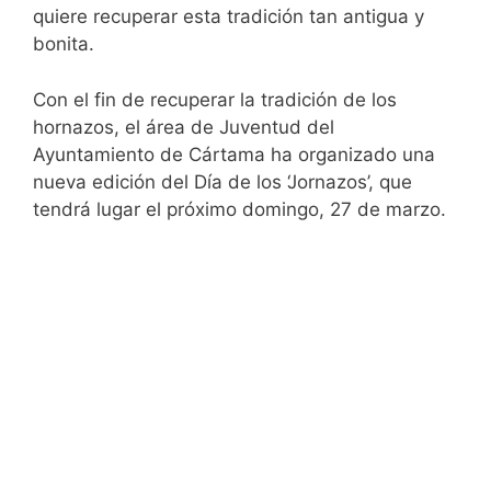
quiere recuperar esta tradición tan antigua y
bonita.
Con el fin de recuperar la tradición de los
hornazos, el área de Juventud del
Ayuntamiento de Cártama ha organizado una
nueva edición del Día de los ‘Jornazos’, que
tendrá lugar el próximo domingo, 27 de marzo.