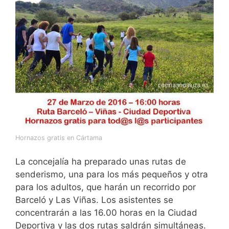
Hornazos gratis en Cártama
La concejalía ha preparado unas rutas de
senderismo, una para los más pequeños y otra
para los adultos, que harán un recorrido por
Barceló y Las Viñas. Los asistentes se
concentrarán a las 16.00 horas en la Ciudad
Deportiva y las dos rutas saldrán simultáneas.