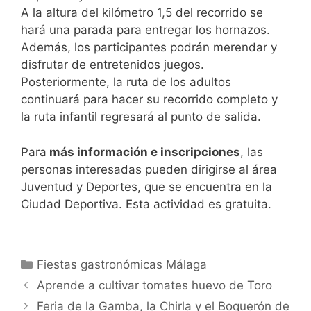
A la altura del kilómetro 1,5 del recorrido se
hará una parada para entregar los hornazos.
Además, los participantes podrán merendar y
disfrutar de entretenidos juegos.
Posteriormente, la ruta de los adultos
continuará para hacer su recorrido completo y
la ruta infantil regresará al punto de salida.
Para
más información e inscripciones
, las
personas interesadas pueden dirigirse al área
Juventud y Deportes, que se encuentra en la
Ciudad Deportiva. Esta actividad es gratuita.
Categorías
Fiestas gastronómicas Málaga
Aprende a cultivar tomates huevo de Toro
Feria de la Gamba, la Chirla y el Boquerón de