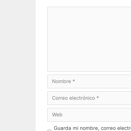
Comentario
Nombre
Correo
electrónico
Web
Guarda mi nombre, correo electr