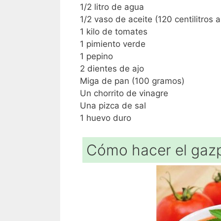
1/2 litro de agua
1/2 vaso de aceite (120 centilitro
1 kilo de tomates
1 pimiento verde
1 pepino
2 dientes de ajo
Miga de pan (100 gramos)
Un chorrito de vinagre
Una pizca de sal
1 huevo duro
Cómo hacer el gaz