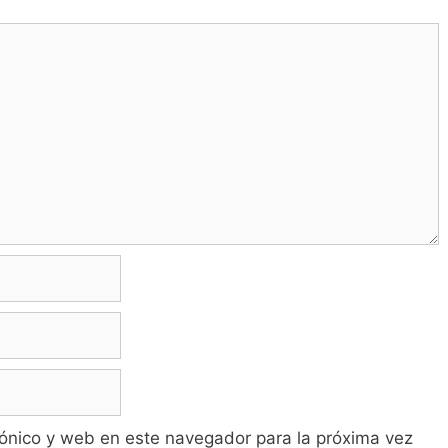
ónico y web en este navegador para la próxima vez