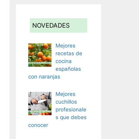
NOVEDADES
Mejores
recetas de
cocina
españolas
con naranjas
Mejores
cuchillos
profesionale
s que debes
conocer