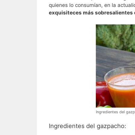
quienes lo consumían, en la actual
exquisiteces más sobresalientes 
Ingredientes del gaz
Ingredientes del gazpacho: