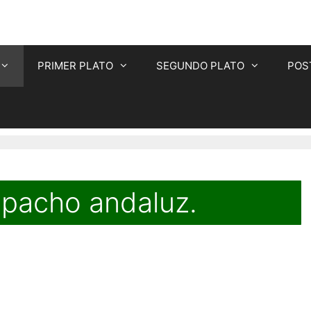
PRIMER PLATO
SEGUNDO PLATO
POS
zpacho andaluz.