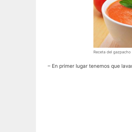
Receta del gazpacho
– En primer lugar tenemos que lava