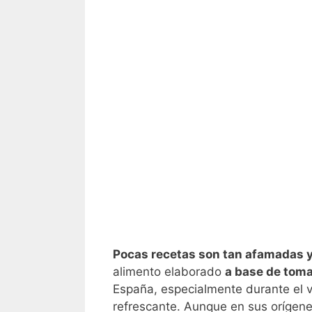
Pocas recetas son tan afamadas 
alimento elaborado
a base de tom
España, especialmente durante el 
refrescante. Aunque en sus orígene