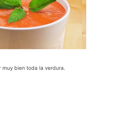
r muy bien toda la verdura.