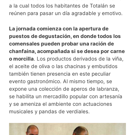
a la cual todos los habitantes de Totalán se
reúnen para pasar un día agradable y emotivo.
La jornada comienza con la apertura de
puestos de degustación, en donde todos los
comensales pueden probar una ración de
chanfaina, acompañada si se desea por carne
o morcilla
. Los productos derivados de la viña,
el aceite de oliva o las chacinas y embutidos
también tienen presencia en este peculiar
evento gastronómico. Al mismo tiempo, se
expone una colección de aperos de labranza,
se habilita un mercadillo popular con artesanía
y se ameniza el ambiente con actuaciones
musicales y pandas de verdiales.