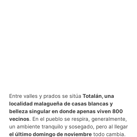
Entre valles y prados se sitúa
Totalán, una
localidad malagueña de casas blancas y
belleza singular en donde apenas viven 800
vecinos
. En el pueblo se respira, generalmente,
un ambiente tranquilo y sosegado, pero al llegar
el último domingo de noviembre
todo cambia.