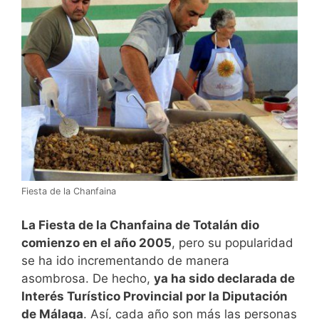
Fiesta de la Chanfaina
La Fiesta de la Chanfaina de Totalán dio
comienzo en el año 2005
, pero su popularidad
se ha ido incrementando de manera
asombrosa. De hecho,
ya ha sido declarada de
Interés Turístico Provincial por la Diputación
de Málaga
. Así, cada año son más las personas