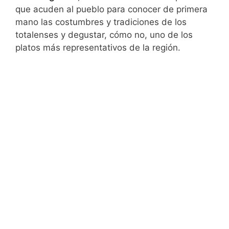
que acuden al pueblo para conocer de primera
mano las costumbres y tradiciones de los
totalenses y degustar, cómo no, uno de los
platos más representativos de la región.