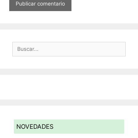
Buscar:
NOVEDADES