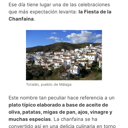
Ese día tiene lugar una de las celebraciones
que más expectación levanta:
la Fiesta de la
Chanfaina
.
Totalán, pueblo de Málaga
Este nombre tan peculiar hace referencia a un
plato típico elaborado a base de aceite de
oliva, patatas, migas de pan, ajos, vinagre y
muchas especias
. La chanfaina se ha
convertido así en una delicia culinaria en torno