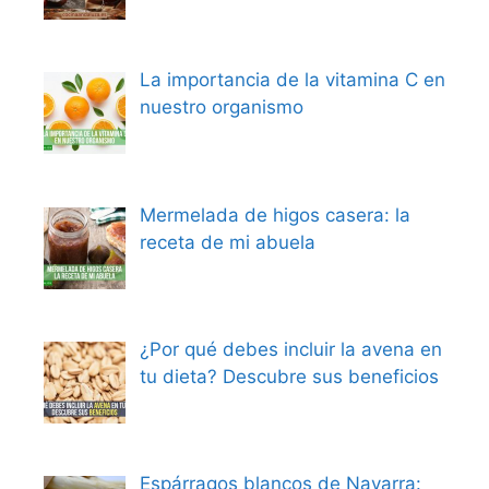
La importancia de la vitamina C en
nuestro organismo
Mermelada de higos casera: la
receta de mi abuela
¿Por qué debes incluir la avena en
tu dieta? Descubre sus beneficios
Espárragos blancos de Navarra: