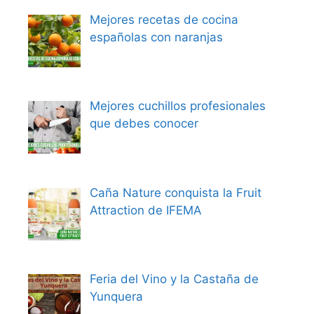
Mejores recetas de cocina
españolas con naranjas
Mejores cuchillos profesionales
que debes conocer
Caña Nature conquista la Fruit
Attraction de IFEMA
Feria del Vino y la Castaña de
Yunquera