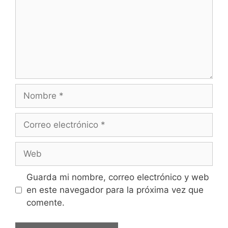
Nombre
Correo
electrónico
Web
Guarda mi nombre, correo electrónico y web
en este navegador para la próxima vez que
comente.