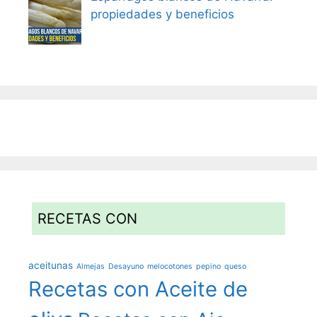
propiedades y beneficios
RECETAS CON
aceitunas
Almejas
Desayuno
melocotones
pepino
queso
Recetas con Aceite de