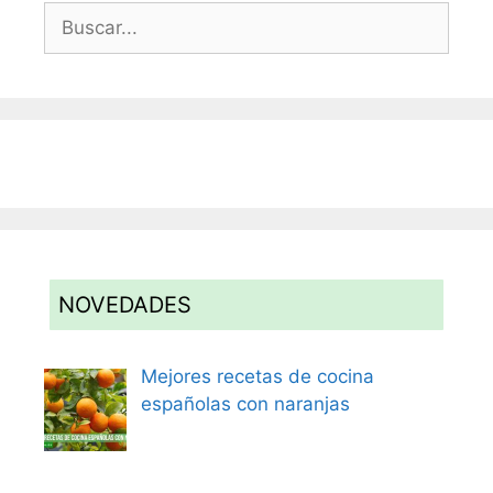
Buscar:
NOVEDADES
Mejores recetas de cocina
españolas con naranjas