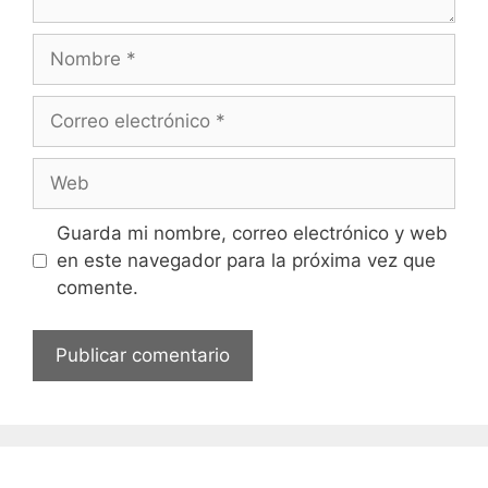
Nombre
Correo
electrónico
Web
Guarda mi nombre, correo electrónico y web
en este navegador para la próxima vez que
comente.