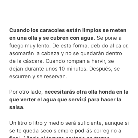
Cuando los caracoles están limpios se meten
en una olla y se cubren con agua
. Se pone a
fuego muy lento. De esta forma, debido al calor,
asomarán la cabeza y no se quedarán dentro
de la cáscara. Cuando rompan a hervir, se
dejan durante unos 10 minutos. Después, se
escurren y se reservan.
Por otro lado,
necesitarás otra olla honda en la
que verter el agua que servirá para hacer la
salsa
.
Un litro o litro y medio será suficiente, aunque si
se te queda seco siempre podrás corregirlo al