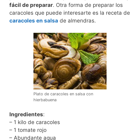
fácil de preparar
. Otra forma de preparar los
caracoles que puede interesarte es la receta de
caracoles en salsa
de almendras.
Plato de caracoles en salsa con
hierbabuena
Ingredientes
:
– 1 kilo de caracoles
– 1 tomate rojo
– Abundante agua