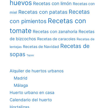
huevos
Recetas con limón
Recetas con
Recetas
Recetas con patatas
miel
Recetas con
con pimientos
tomate
Recetas con zanahoria
Recetas
de bizcochos
Recetas de caracoles
Recetas de
Recetas de
Recetas de Navidad
lentejas
sopas
Tapas
Alquiler de huertos urbanos
Madrid
Málaga
Huerto urbano en casa
Calendario del huerto
Hortalizas