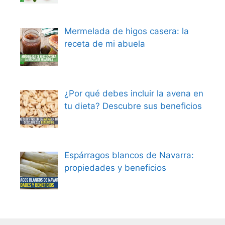
Mermelada de higos casera: la
receta de mi abuela
¿Por qué debes incluir la avena en
tu dieta? Descubre sus beneficios
Espárragos blancos de Navarra:
propiedades y beneficios