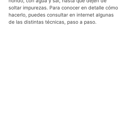
hondo, con agua y sal, hasta que dejen de
soltar impurezas. Para conocer en detalle cómo
hacerlo, puedes consultar en internet algunas
de las distintas técnicas, paso a paso.