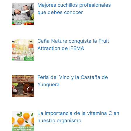
Mejores cuchillos profesionales
que debes conocer
Caña Nature conquista la Fruit
Attraction de IFEMA
Feria del Vino y la Castaña de
Yunquera
La importancia de la vitamina C en
nuestro organismo