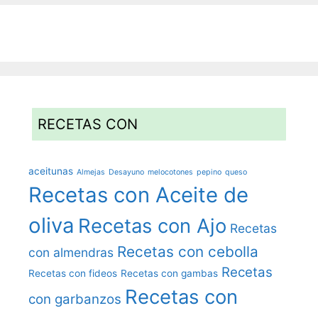
RECETAS CON
aceitunas
Almejas
Desayuno
melocotones
pepino
queso
Recetas con Aceite de
oliva
Recetas con Ajo
Recetas
Recetas con cebolla
con almendras
Recetas
Recetas con fideos
Recetas con gambas
Recetas con
con garbanzos