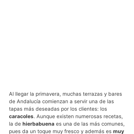
Al llegar la primavera, muchas terrazas y bares
de Andalucía comienzan a servir una de las
tapas más deseadas por los clientes: los
caracoles
. Aunque existen numerosas recetas,
la de
hierbabuena
es una de las más comunes,
pues da un toque muy fresco y además es
muy