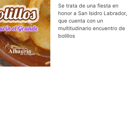
Se trata de una fiesta en
honor a San Isidro Labrador,
que cuenta con un
multitudinario encuentro de
bolillos