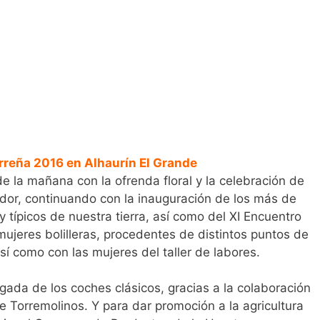
rreña 2016 en Alhaurín El Grande
e la mañana con la ofrenda floral y la celebración de
ador, continuando con la inauguración de los más de
típicos de nuestra tierra, así como del XI Encuentro
mujeres bolilleras, procedentes de distintos puntos de
sí como con las mujeres del taller de labores.
egada de los coches clásicos, gracias a la colaboración
e Torremolinos. Y para dar promoción a la agricultura