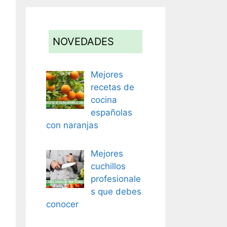
NOVEDADES
Mejores
recetas de
cocina
españolas
con naranjas
Mejores
cuchillos
profesionale
s que debes
conocer