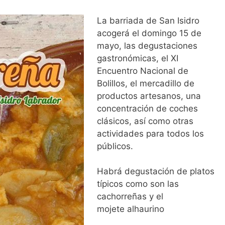
La barriada de San Isidro
acogerá el domingo 15 de
mayo, las degustaciones
gastronómicas, el XI
Encuentro Nacional de
Bolillos, el mercadillo de
productos artesanos, una
concentración de coches
clásicos, así como otras
actividades para todos los
públicos.
Habrá degustación de platos
típicos como son las
cachorreñas y el
mojete alhaurino