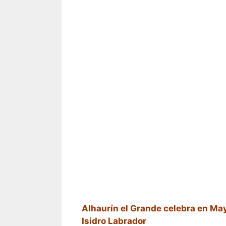
Alhaurín el Grande celebra en May
Isidro Labrador