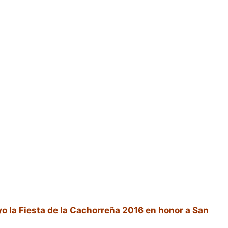
o la Fiesta de la Cachorreña 2016 en honor a San