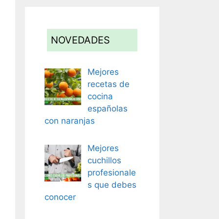
NOVEDADES
Mejores
recetas de
cocina
españolas
con naranjas
Mejores
cuchillos
profesionale
s que debes
conocer