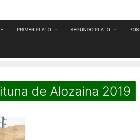
PRIMER PLATO
SEGUNDO PLATO
POS
eituna de Alozaina 2019