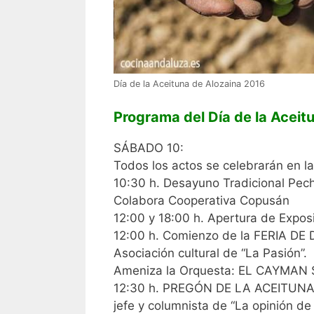
Día de la Aceituna de Alozaina 2016
Programa del Día de la Aceit
SÁBADO 10:
Todos los actos se celebrarán en la
10:30 h. Desayuno Tradicional Pec
Colabora Cooperativa Copusán
12:00 y 18:00 h. Apertura de Expos
12:00 h. Comienzo de la FERIA DE D
Asociación cultural de “La Pasión”.
Ameniza la Orquesta: EL CAYMAN 
12:30 h. PREGÓN DE LA ACEITUNA 2
jefe y columnista de “La opinión de