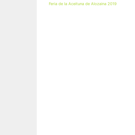
Feria de la Aceituna de Alozaina 2019