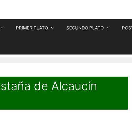
PRIMER PLATO
SEGUNDO PLATO
POS
astaña de Alcaucín