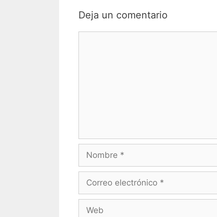
Deja un comentario
Comentario
Nombre
Correo
electrónico
Web