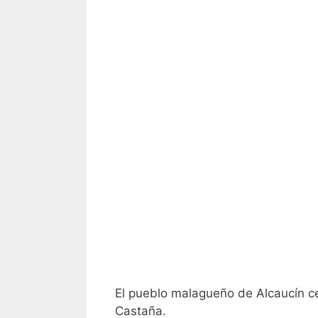
El pueblo malagueño de Alcaucín ce
Castaña.