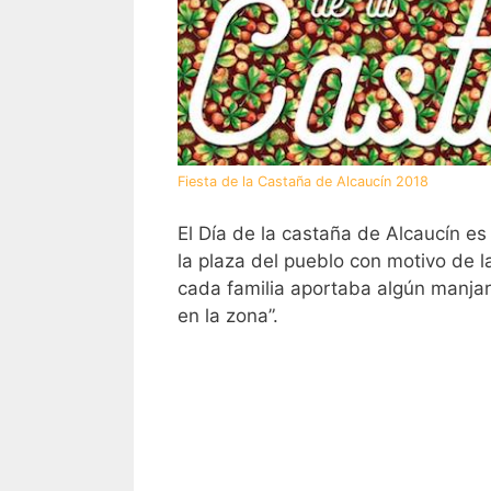
Fiesta de la Castaña de Alcaucín 2018
El Día de la castaña de Alcaucín es
la plaza del pueblo con motivo de l
cada familia aportaba algún manjar
en la zona”.