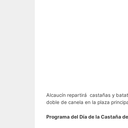
Alcaucín repartirá castañas y bata
doble de canela en la plaza principa
Programa del Día de la Castaña de