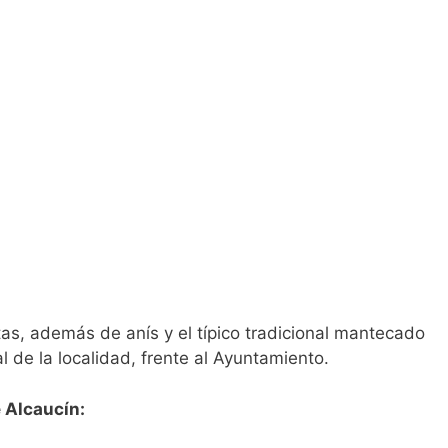
tas, además de anís y el típico tradicional mantecado
l de la localidad, frente al Ayuntamiento.
 Alcaucín: