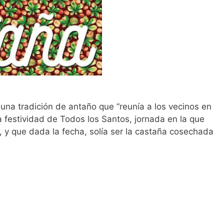
 una tradición de antaño que “reunía a los vecinos en
a festividad de Todos los Santos, jornada en la que
, y que dada la fecha, solía ser la castaña cosechada