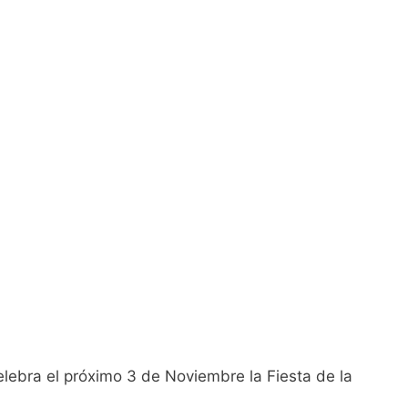
lebra el próximo 3 de Noviembre la Fiesta de la