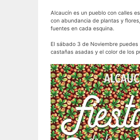
Alcaucín es un pueblo con calles es
con abundancia de plantas y flores
fuentes en cada esquina.
El sábado 3 de Noviembre puedes re
castañas asadas y el color de los 