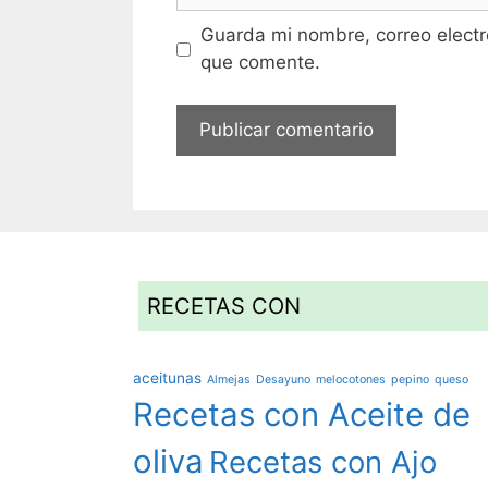
Guarda mi nombre, correo electr
que comente.
RECETAS CON
aceitunas
Almejas
Desayuno
melocotones
pepino
queso
Recetas con Aceite de
oliva
Recetas con Ajo