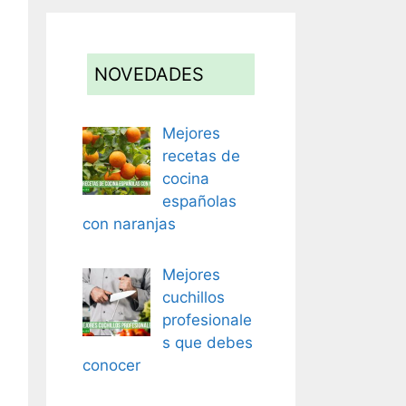
NOVEDADES
Mejores
recetas de
cocina
españolas
con naranjas
Mejores
cuchillos
profesionale
s que debes
conocer