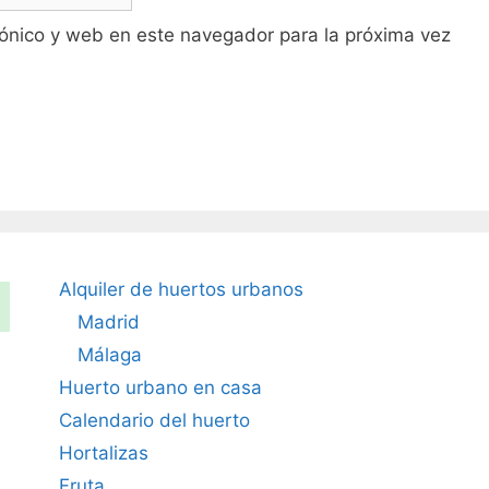
ónico y web en este navegador para la próxima vez
Alquiler de huertos urbanos
Madrid
Málaga
Huerto urbano en casa
Calendario del huerto
Hortalizas
Fruta