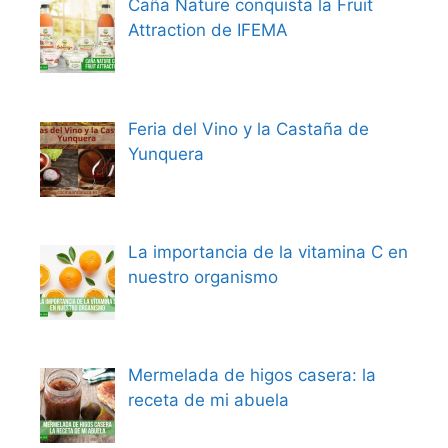
Caña Nature conquista la Fruit
Attraction de IFEMA
Feria del Vino y la Castaña de
Yunquera
La importancia de la vitamina C en
nuestro organismo
Mermelada de higos casera: la
receta de mi abuela