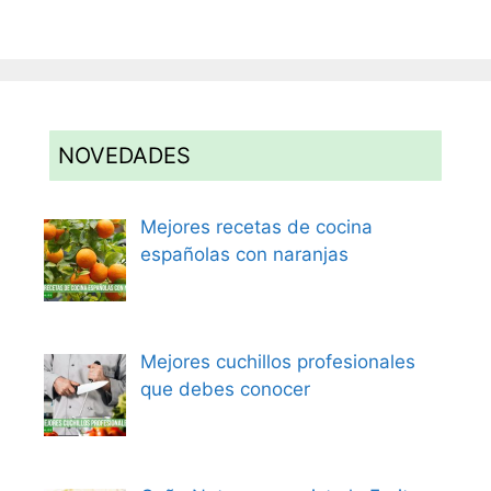
NOVEDADES
Mejores recetas de cocina
españolas con naranjas
Mejores cuchillos profesionales
que debes conocer