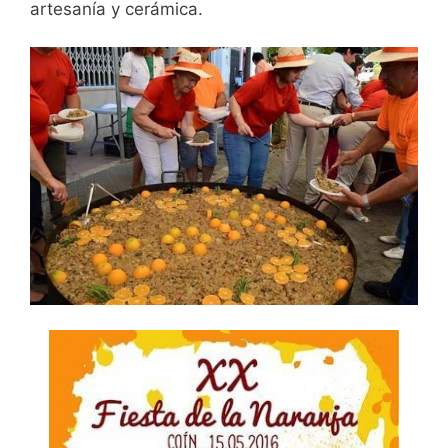
artesanía y cerámica.