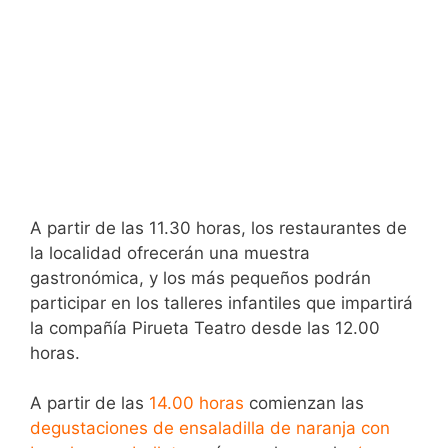
A partir de las 11.30 horas, los restaurantes de
la localidad ofrecerán una muestra
gastronómica, y los más pequeños podrán
participar en los talleres infantiles que impartirá
la compañía Pirueta Teatro desde las 12.00
horas.
A partir de las
14.00 horas
comienzan las
degustaciones de ensaladilla de naranja con