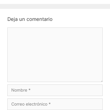
Deja un comentario
Comentario
Nombre
Correo
electrónico