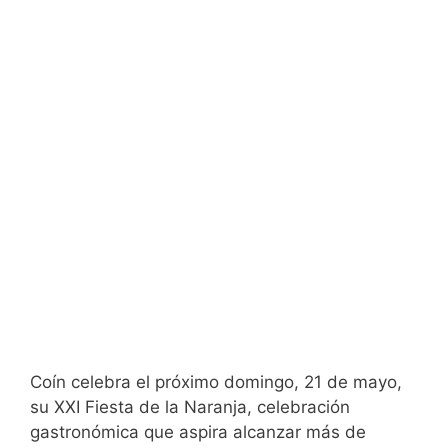
Coín celebra el próximo domingo, 21 de mayo,
su XXI Fiesta de la Naranja, celebración
gastronómica que aspira alcanzar más de