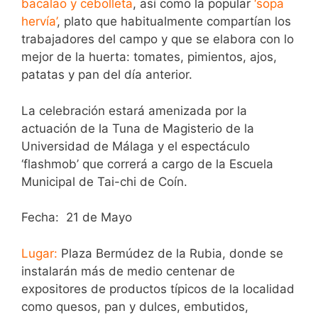
bacalao y cebolleta
, así como la popular
‘sopa
hervía’
, plato que habitualmente compartían los
trabajadores del campo y que se elabora con lo
mejor de la huerta: tomates, pimientos, ajos,
patatas y pan del día anterior.
La celebración estará amenizada por la
actuación de la Tuna de Magisterio de la
Universidad de Málaga y el espectáculo
‘flashmob’ que correrá a cargo de la Escuela
Municipal de Tai-chi de Coín.
Fecha:
21 de Mayo
Lugar:
Plaza Bermúdez de la Rubia, donde se
instalarán más de medio centenar de
expositores de productos típicos de la localidad
como quesos, pan y dulces, embutidos,