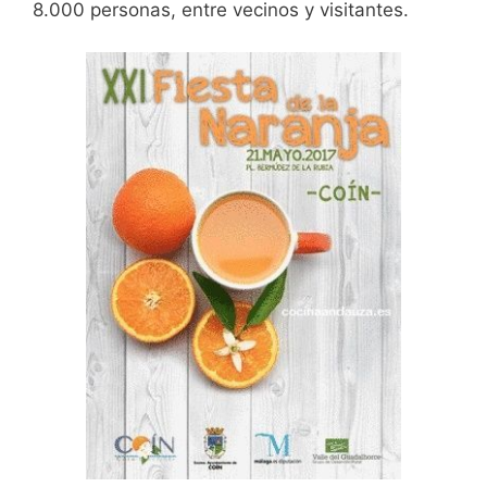
8.000 personas, entre vecinos y visitantes.