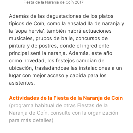
Fiesta de la Naranja de Coín 2017
Además de las degustaciones de los platos
típicos de Coín, como la ensaladilla de naranja y
la ‘sopa hervía’, también habrá actuaciones
musicales, grupos de baile, concursos de
pintura y de postres, donde el ingrediente
principal será la naranja. Además, este año
como novedad, los festejos cambian de
ubicación, trasladándose las instalaciones a un
lugar con mejor acceso y cabida para los
asistentes.
Actividades de la Fiesta de la Naranja de Coín
(programa habitual de otras Fiestas de la
Naranja de Coín, consulte con la organización
para más detalles)