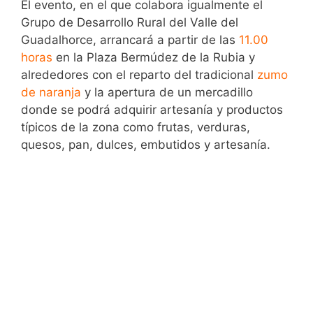
El evento, en el que colabora igualmente el
Grupo de Desarrollo Rural del Valle del
Guadalhorce, arrancará a partir de las
11.00
horas
en la Plaza Bermúdez de la Rubia y
alrededores con el reparto del tradicional
zumo
de naranja
y la apertura de un mercadillo
donde se podrá adquirir artesanía y productos
típicos de la zona como frutas, verduras,
quesos, pan, dulces, embutidos y artesanía.