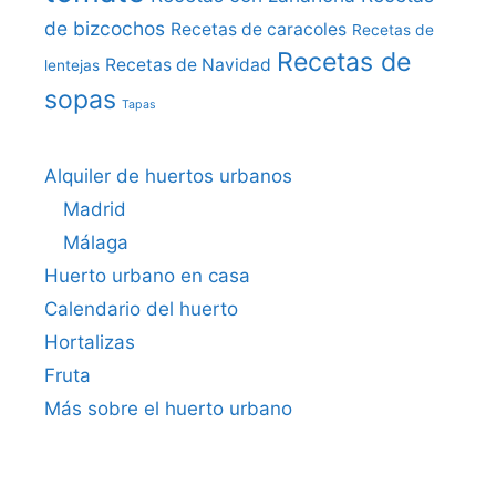
de bizcochos
Recetas de caracoles
Recetas de
Recetas de
Recetas de Navidad
lentejas
sopas
Tapas
Alquiler de huertos urbanos
Madrid
Málaga
Huerto urbano en casa
Calendario del huerto
Hortalizas
Fruta
Más sobre el huerto urbano