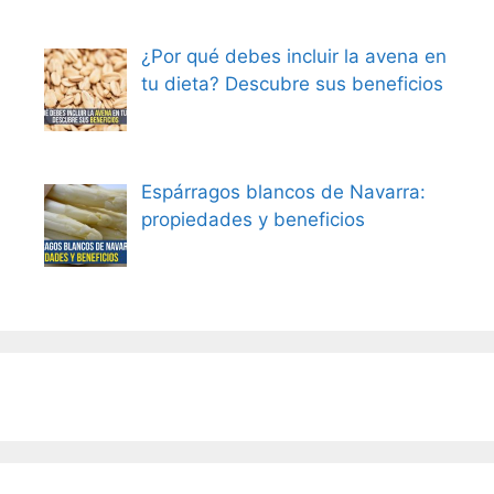
¿Por qué debes incluir la avena en
tu dieta? Descubre sus beneficios
Espárragos blancos de Navarra:
propiedades y beneficios