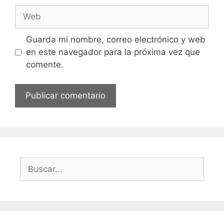
Web
Guarda mi nombre, correo electrónico y web
en este navegador para la próxima vez que
comente.
Buscar: