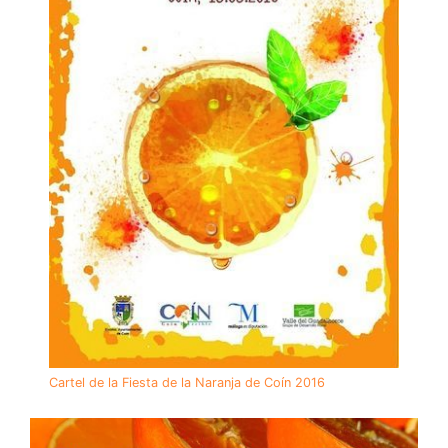
Cartel de la Fiesta de la Naranja de Coín 2016