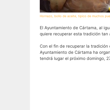
Hornazo, bollo de aceite, tipico de muchos pue
El Ayuntamiento de Cártama, al igu
quiere recuperar esta tradición tan 
Con el fin de recuperar la tradició
Ayuntamiento de Cártama ha organiz
tendrá lugar el próximo domingo, 2