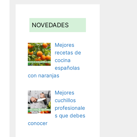
NOVEDADES
Mejores
recetas de
cocina
españolas
con naranjas
Mejores
cuchillos
profesionale
s que debes
conocer