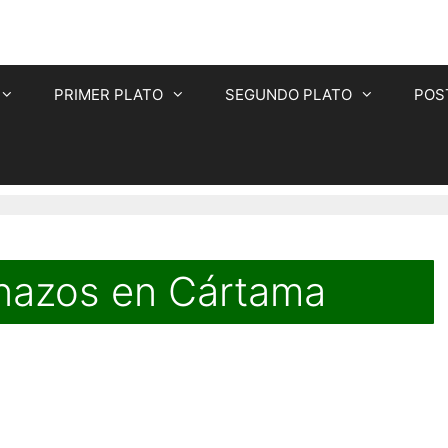
PRIMER PLATO
SEGUNDO PLATO
POS
rnazos en Cártama