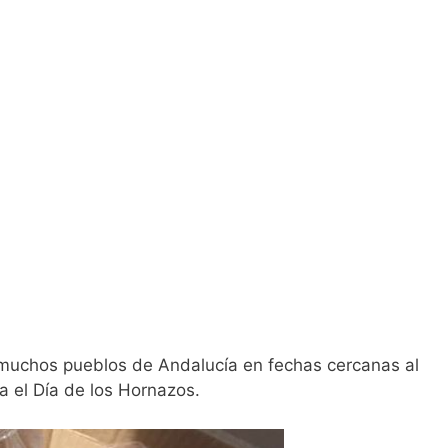
muchos pueblos de Andalucía en fechas cercanas al
 el Día de los Hornazos.