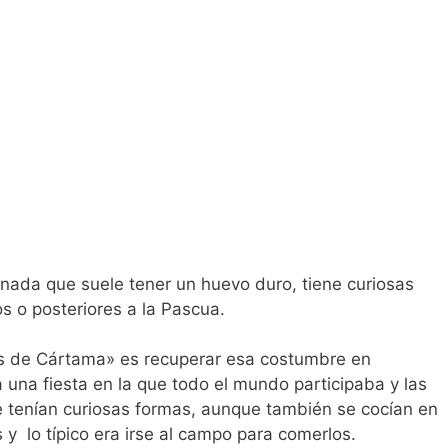
nada que suele tener un huevo duro, tiene curiosas
s o posteriores a la Pascua.
zos de Cártama» es recuperar esa costumbre en
una fiesta en la que todo el mundo participaba y las
e tenían curiosas formas, aunque también se cocían en
 y lo típico era irse al campo para comerlos.