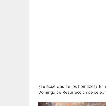
¿Te acuerdas de los hornazos? En 
Domingo de Resurrección se celebra