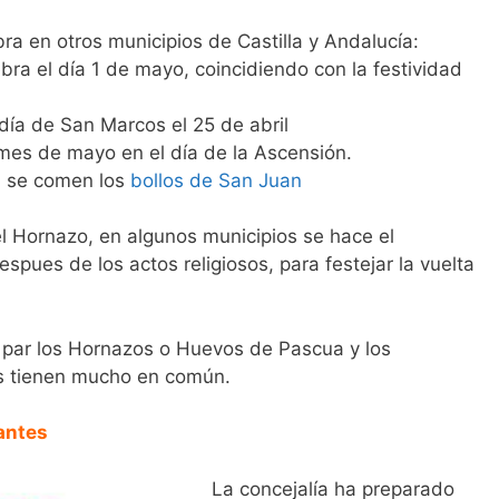
ra en otros municipios de Castilla y Andalucía:
bra el día 1 de mayo, coincidiendo con la festividad
día de San Marcos el 25 de abril
mes de mayo en el día de la Ascensión.
n se comen los
bollos de San Juan
el Hornazo, en algunos municipios se hace el
pues de los actos religiosos, para festejar la vuelta
 par los Hornazos o Huevos de Pascua y los
s tienen mucho en común.
antes
La concejalía ha preparado