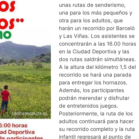
unas rutas de senderismo,
una para los más pequeños y
otra para los adultos, que
harán un recorrido por Barceló
y Las Viñas. Los asistentes se
concentrarán a las 16.00 horas
en la Ciudad Deportiva y las
dos rutas saldrán simultáneas.
A la altura del kilómetro 1,5 del
recorrido se hará una parada
para entregar los hornazos.
Además, los participantes
podrán merendar y disfrutar
de entretenidos juegos.
Posteriormente, la ruta de los
adultos continuará para hacer
su recorrido completo y la ruta
infantil regresará al punto de