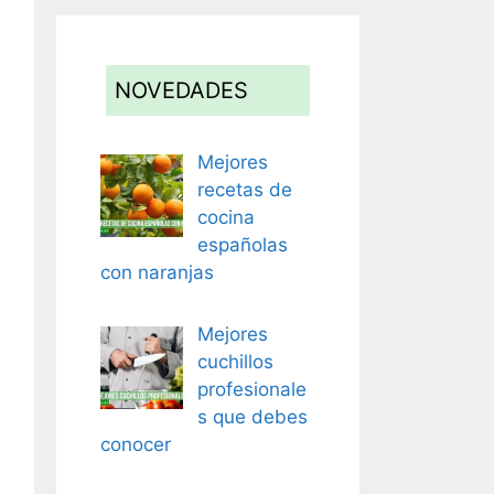
NOVEDADES
Mejores
recetas de
cocina
españolas
con naranjas
Mejores
cuchillos
profesionale
s que debes
conocer