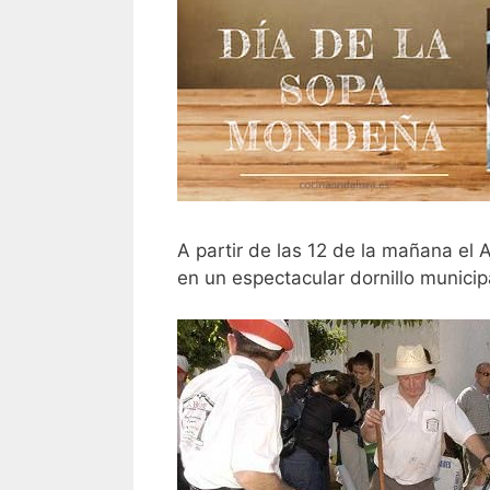
A partir de las 12 de la mañana e
en un espectacular dornillo municip