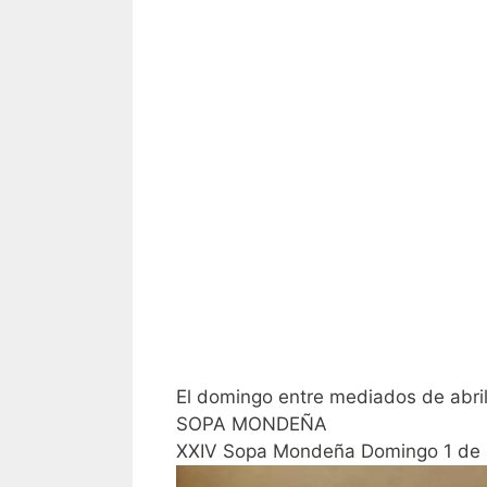
El domingo entre mediados de abr
SOPA MONDEÑA
XXIV Sopa Mondeña Domingo 1 de