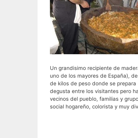
Un grandisimo recipiente de mader
uno de los mayores de España), de
de kilos de peso donde se prepara e
degusta entre los visitantes pero 
vecinos del pueblo, familias y gru
social hogareño, colorista y muy div