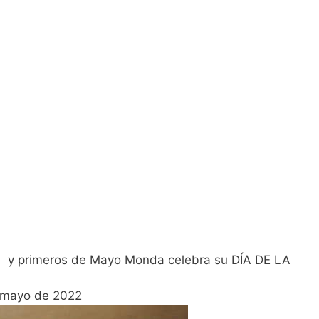
il y primeros de Mayo Monda celebra su DÍA DE LA
 mayo de 2022