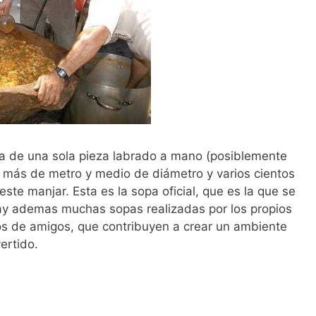
a de una sola pieza labrado a mano (posiblemente
 más de metro y medio de diámetro y varios cientos
ste manjar. Esta es la sopa oficial, que es la que se
hay ademas muchas sopas realizadas por los propios
pos de amigos, que contribuyen a crear un ambiente
ertido.