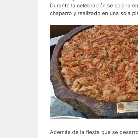
Durante la celebración se cocina en
chaparro y realizado en una sola pi
Además de la fiesta que se desarroll