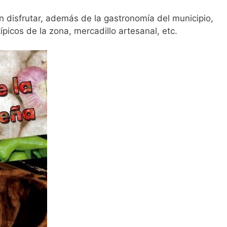
en disfrutar, además de la gastronomía del municipio,
picos de la zona, mercadillo artesanal, etc.