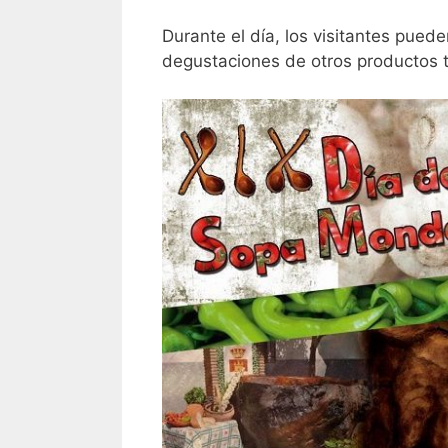
Durante el día, los visitantes pued
degustaciones de otros productos tí