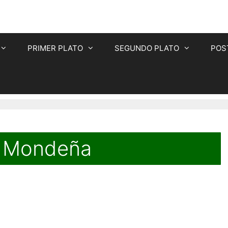
PRIMER PLATO
SEGUNDO PLATO
POS
a Mondeña