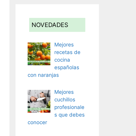
NOVEDADES
Mejores
recetas de
cocina
españolas
con naranjas
Mejores
cuchillos
profesionale
s que debes
conocer