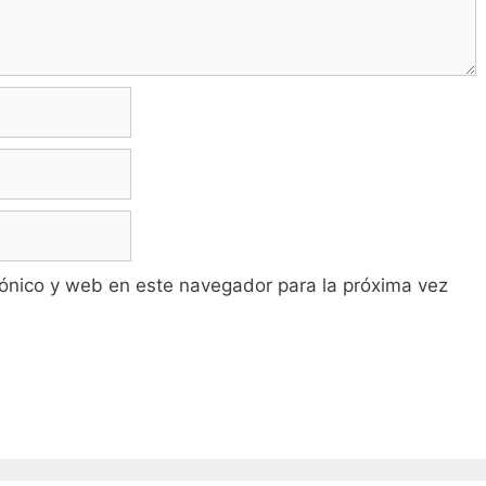
ónico y web en este navegador para la próxima vez