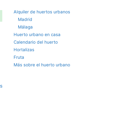
Alquiler de huertos urbanos
Madrid
Málaga
Huerto urbano en casa
Calendario del huerto
Hortalizas
Fruta
Más sobre el huerto urbano
s