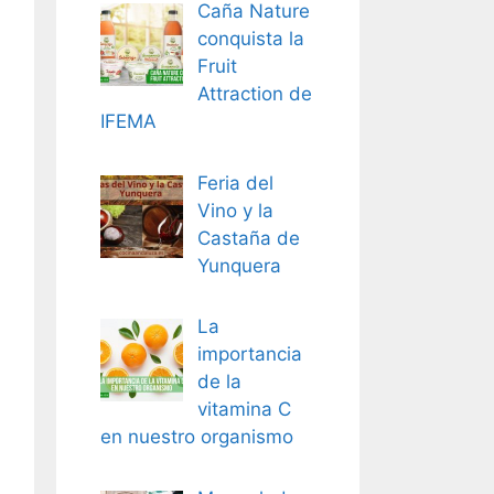
Caña Nature
conquista la
Fruit
Attraction de
IFEMA
Feria del
Vino y la
Castaña de
Yunquera
La
importancia
de la
vitamina C
en nuestro organismo