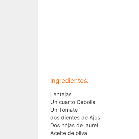
Ingredientes:
Lentejas
Un cuarto Cebolla
Un Tomate
dos dientes de Ajos
Dos hojas de laurel
Aceite de oliva