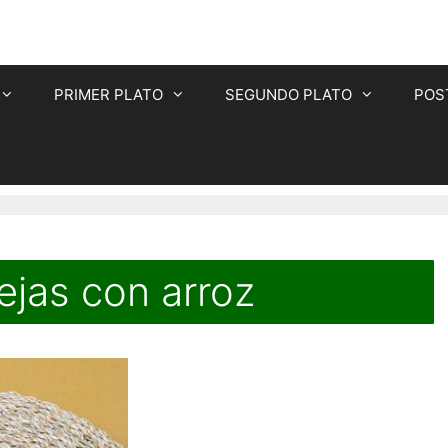
PRIMER PLATO
SEGUNDO PLATO
POS
ejas con arroz