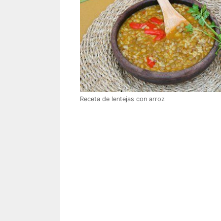
Receta de lentejas con arroz