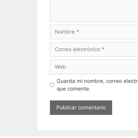
Nombre
Correo
electrónico
Web
Guarda mi nombre, correo electr
que comente.