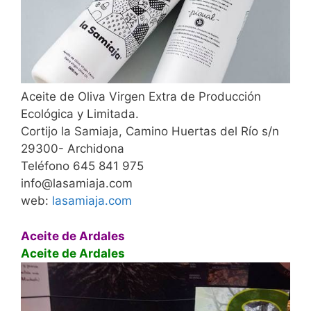
Aceite de Oliva Virgen Extra de Producción
Ecológica y Limitada.
Cortijo la Samiaja, Camino Huertas del Río s/n
29300- Archidona
Teléfono 645 841 975
info@lasamiaja.com
web:
lasamiaja.com
Aceite de Ardales
Aceite de Ardales