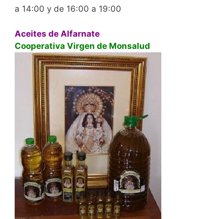
a 14:00 y de 16:00 a 19:00
Aceites de Alfarnate
Cooperativa Virgen de Monsalud