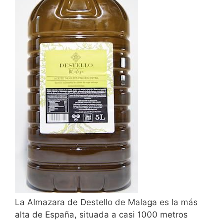
La Almazara de Destello de Malaga es la más
alta de España, situada a casi 1000 metros