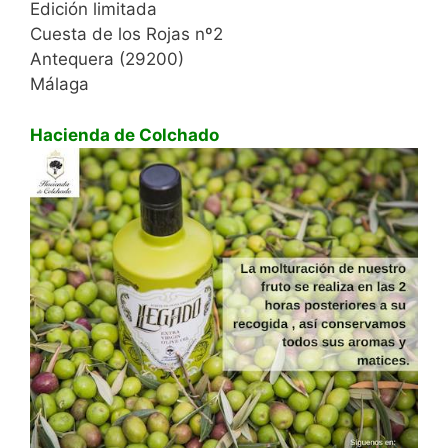
Edición limitada
Cuesta de los Rojas nº2
Antequera (29200)
Málaga
Hacienda de Colchado