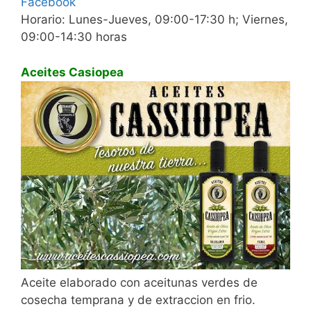
Facebook
Horario: Lunes-Jueves, 09:00-17:30 h; Viernes,
09:00-14:30 horas
Aceites Casiopea
Aceite elaborado con aceitunas verdes de
cosecha temprana y de extraccion en frio.