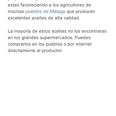
estas favoreciendo a los agricultores de
muchas
pueblos de Málaga
que producen
excelentes aceites de alta calidad.
La mayoría de estos aceites no los encontraras
en los grandes supermercados. Puedes
comprarlos en los pueblos o por internet
directamente al productor.