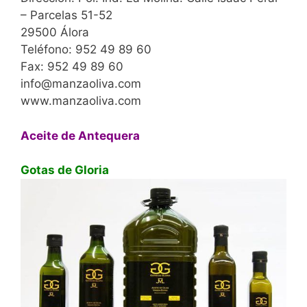
– Parcelas 51-52
29500 Álora
Teléfono: 952 49 89 60
Fax: 952 49 89 60
info@manzaoliva.com
www.manzaoliva.com
Aceite de Antequera
Gotas de Gloria