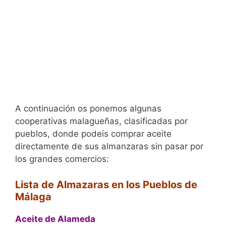
A continuación os ponemos algunas
cooperativas malagueñas, clasificadas por
pueblos, donde podeis comprar aceite
directamente de sus almanzaras sin pasar por
los grandes comercios:
Lista de Almazaras en los Pueblos de
Málaga
Aceite de Alameda