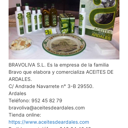
BRAVOLIVA S.L. Es la empresa de la familia
Bravo que elabora y comercializa ACEITES DE
ARDALES.
C/ Andrade Navarrete n° 3-B 29550.
Ardales
Teléfono: 952 45 82 79
bravoliva@aceitesdeardales.com
Tienda online:
https://www.aceitesdeardales.com