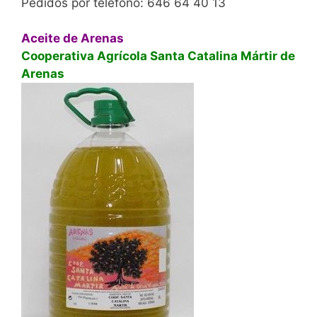
Pedidos por teléfono: 646 64 40 13
Aceite de Arenas
Cooperativa Agrícola Santa Catalina Mártir de
Arenas