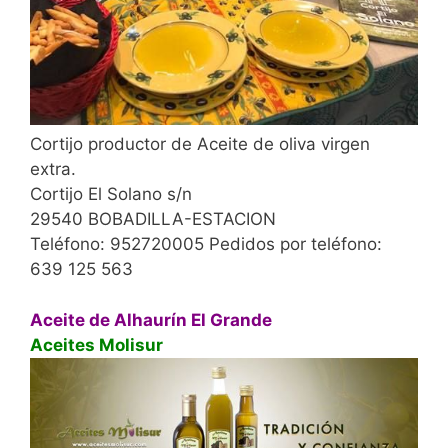
Cortijo productor de Aceite de oliva virgen
extra.
Cortijo El Solano s/n
29540 BOBADILLA-ESTACION
Teléfono: 952720005 Pedidos por teléfono:
639 125 563
Aceite de Alhaurín El Grande
Aceites Molisur