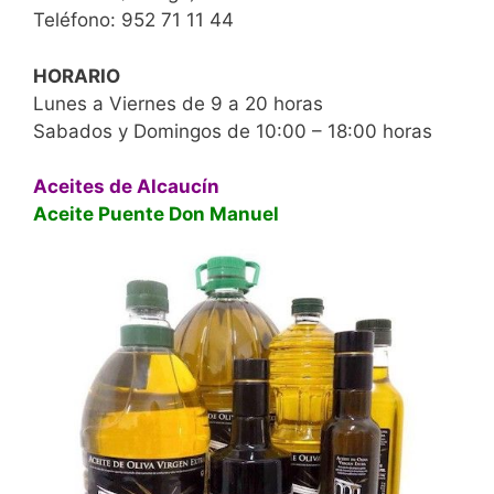
Teléfono: 952 71 11 44
HORARIO
Lunes a Viernes de 9 a 20 horas
Sabados y Domingos de 10:00 – 18:00 horas
Aceites de Alcaucín
Aceite Puente Don Manuel