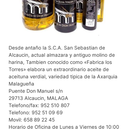
Desde antaño la S.C.A. San Sebastian de
Alcaucin, actual almazara y antiguo molino de
harina, Tambien conocido como «Fabrica los
Torres» elabora un extraordinario aceite de
aceituna verdial, variedad tipica de la Axarquia
Malagueña
Puente Don Manuel s/n
29713 Alcaucin, MALAGA
Telefono/fax: 952 510 807
Telefono: 952 51 09 69
Movil: 658 89 22 45
Horario de Oficina de Lunes a Viernes de 10:00