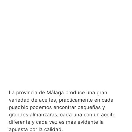
La provincia de Málaga produce una gran
variedad de aceites, practicamente en cada
puedblo podemos encontrar pequeñas y
grandes almanzaras, cada una con un aceite
diferente y cada vez es más evidente la
apuesta por la calidad.