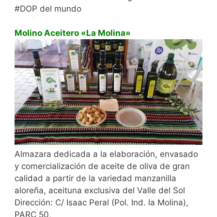
#DOP del mundo
Molino Aceitero «La Molina»
Almazara dedicada a la elaboración, envasado
y comercialización de aceite de oliva de gran
calidad a partir de la variedad manzanilla
aloreña, aceituna exclusiva del Valle del Sol
Dirección: C/ Isaac Peral (Pol. Ind. la Molina),
PARC 50,