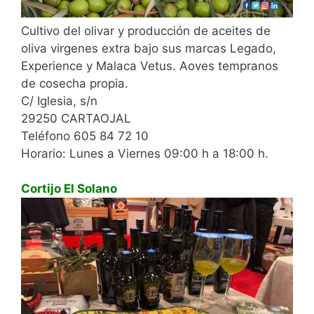
Cultivo del olivar y producción de aceites de
oliva virgenes extra bajo sus marcas Legado,
Experience y Malaca Vetus. Aoves tempranos
de cosecha propia.
C/ Iglesia, s/n
29250 CARTAOJAL
Teléfono 605 84 72 10
Horario: Lunes a Viernes 09:00 h a 18:00 h.
Cortijo El Solano