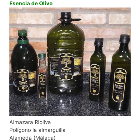
Esencia de Olivo
Almazara Rioliva
Polígono la almarguilla
Alameda (Málaga)