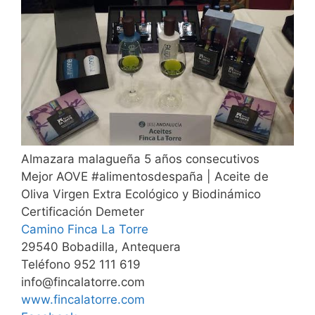
Almazara malagueña 5 años consecutivos
Mejor AOVE #alimentosdespaña | Aceite de
Oliva Virgen Extra Ecológico y Biodinámico
Certificación Demeter
Camino Finca La Torre
29540 Bobadilla, Antequera
Teléfono 952 111 619
info@fincalatorre.com
www.fincalatorre.com