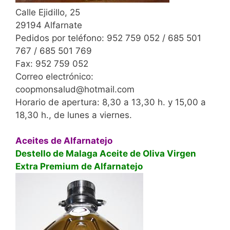
Calle Ejidillo, 25
29194 Alfarnate
Pedidos por teléfono: 952 759 052 / 685 501
767 / 685 501 769
Fax: 952 759 052
Correo electrónico:
coopmonsalud@hotmail.com
Horario de apertura: 8,30 a 13,30 h. y 15,00 a
18,30 h., de lunes a viernes.
Aceites de Alfarnatejo
Destello de Malaga Aceite de Oliva Virgen
Extra Premium de Alfarnatejo