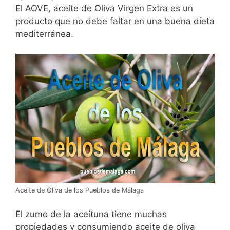
El AOVE, aceite de Oliva Virgen Extra es un
producto que no debe faltar en una buena dieta
mediterránea.
Aceite de Oliva de los Pueblos de Málaga
El zumo de la aceituna tiene muchas
propiedades y consumiendo aceite de oliva