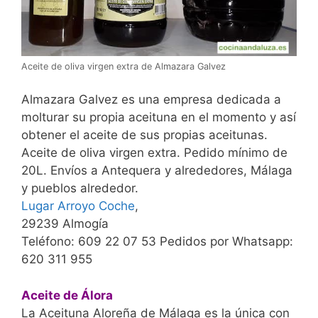
Aceite de oliva virgen extra de Almazara Galvez
Almazara Galvez es una empresa dedicada a
molturar su propia aceituna en el momento y así
obtener el aceite de sus propias aceitunas.
Aceite de oliva virgen extra. Pedido mínimo de
20L. Envíos a Antequera y alrededores, Málaga
y pueblos alrededor.
Lugar Arroyo Coche
,
29239 Almogía
Teléfono: 609 22 07 53 Pedidos por Whatsapp:
620 311 955
Aceite de Álora
La Aceituna Aloreña de Málaga es la única con