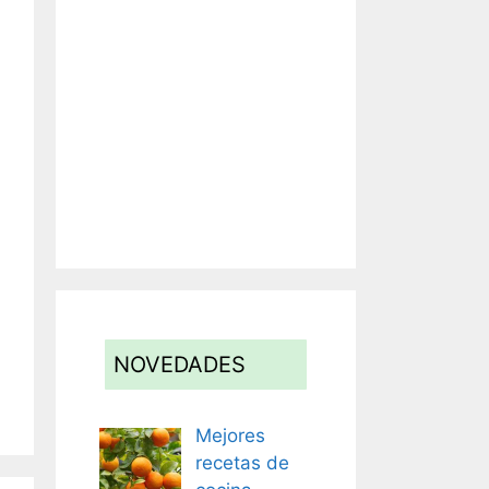
NOVEDADES
Mejores
recetas de