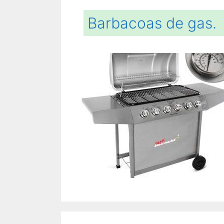
Barbacoas de gas.