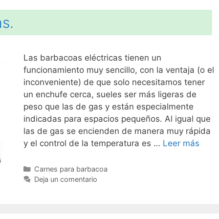
s.
Las barbacoas eléctricas tienen un
funcionamiento muy sencillo, con la ventaja (o el
inconveniente) de que solo necesitamos tener
un enchufe cerca, sueles ser más ligeras de
peso que las de gas y están especialmente
indicadas para espacios pequeños. Al igual que
las de gas se encienden de manera muy rápida
y el control de la temperatura es …
Leer más
Categorías
Carnes para barbacoa
Deja un comentario