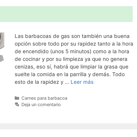
Las barbacoas de gas son también una buena
opción sobre todo por su rapidez tanto a la hora
de encendido (unos 5 minutos) como a la hora
de cocinar y por su limpieza ya que no genera
cenizas, eso sí, habrá que limpiar la grasa que
suelte la comida en la parrilla y demás. Todo
esto de la rapidez y …
Leer más
Categorías
Carnes para barbacoa
Deja un comentario