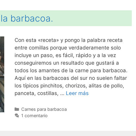
 la barbacoa.
Con esta «receta» y pongo la palabra receta
entre comillas porque verdaderamente solo
incluye un paso, es fácil, rápido y a la vez
conseguiremos un resultado que gustará a
todos los amantes de la carne para barbacoa.
Aquí en las barbacoas del sur no suelen faltar
los típicos pinchitos, chorizos, alitas de pollo,
panceta, costillas, …
Leer más
Categorías
Carnes para barbacoa
1 comentario