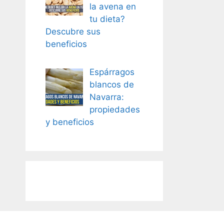
la avena en
tu dieta?
Descubre sus
beneficios
Espárragos
blancos de
Navarra:
propiedades
y beneficios