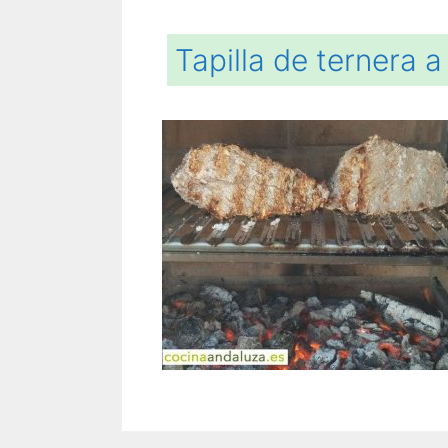
Tapilla de ternera a