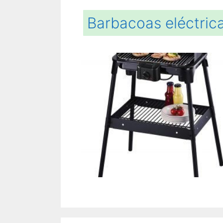
Barbacoas eléctrica