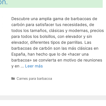
ón.
Descubre una amplia gama de barbacoas de
carbón para satisfacer tus necesidades, de
todos los tamaños, clásicas y modernas, precios
para todos los bolsillos, con elevador y sin
elevador, diferentes tipos de parrillas. Las
barbacoas de carbón son las más clásicas en
España, han hecho que lo de «hacer una
barbacoa» se convierta en motivo de reuniones
y en …
Leer más
Categorías
Carnes para barbacoa