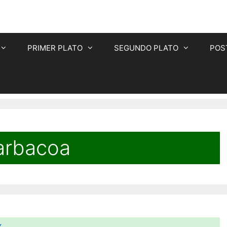
PRIMER PLATO
SEGUNDO PLATO
POS
arbacoa