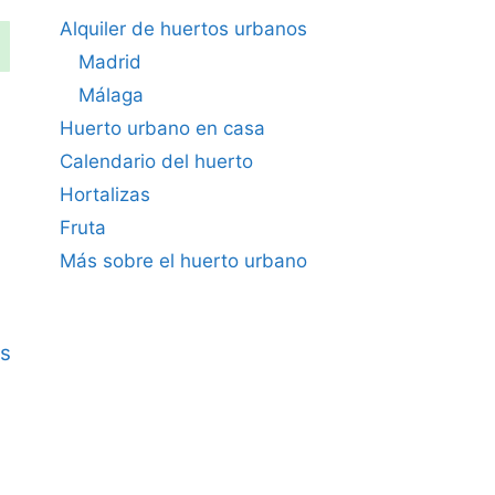
Alquiler de huertos urbanos
Madrid
Málaga
Huerto urbano en casa
Calendario del huerto
Hortalizas
Fruta
Más sobre el huerto urbano
s