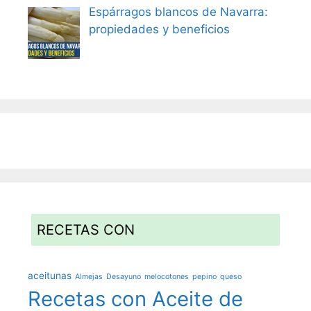
Espárragos blancos de Navarra:
propiedades y beneficios
RECETAS CON
aceitunas
Almejas
Desayuno
melocotones
pepino
queso
Recetas con Aceite de