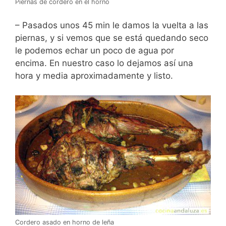
Piernas de cordero en el horno
– Pasados unos 45 min le damos la vuelta a las
piernas, y si vemos que se está quedando seco
le podemos echar un poco de agua por
encima. En nuestro caso lo dejamos así una
hora y media aproximadamente y listo.
Cordero asado en horno de leña