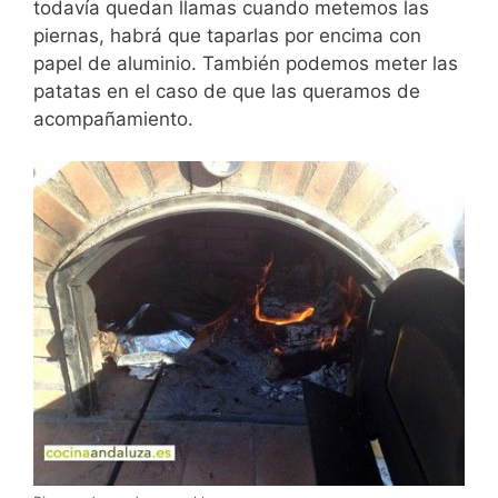
todavía quedan llamas cuando metemos las
piernas, habrá que taparlas por encima con
papel de aluminio. También podemos meter las
patatas en el caso de que las queramos de
acompañamiento.