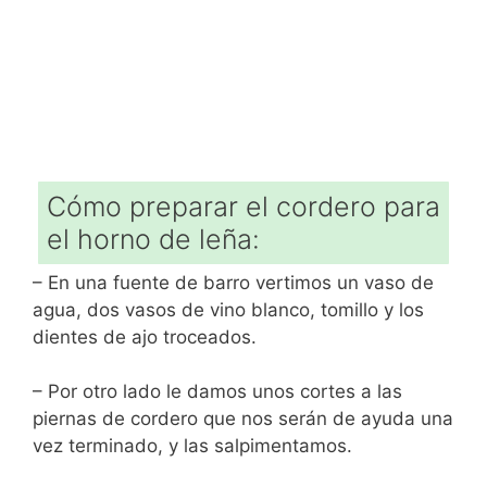
Cómo preparar el cordero para
el horno de leña:
– En una fuente de barro vertimos un vaso de
agua, dos vasos de vino blanco, tomillo y los
dientes de ajo troceados.
– Por otro lado le damos unos cortes a las
piernas de cordero que nos serán de ayuda una
vez terminado, y las salpimentamos.