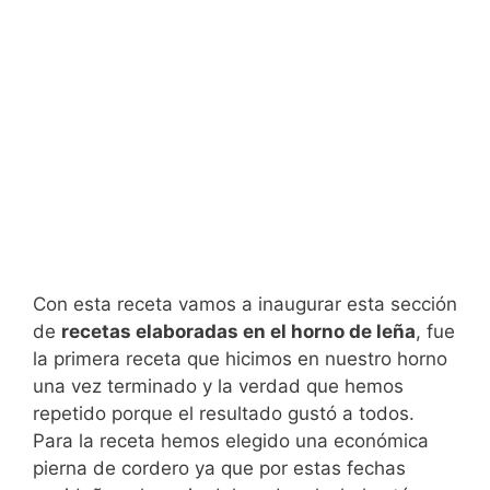
Con esta receta vamos a inaugurar esta sección
de
recetas elaboradas en el horno de leña
, fue
la primera receta que hicimos en nuestro horno
una vez terminado y la verdad que hemos
repetido porque el resultado gustó a todos.
Para la receta hemos elegido una económica
pierna de cordero ya que por estas fechas