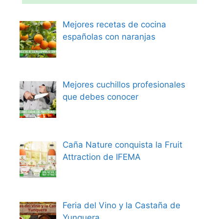
Mejores recetas de cocina
españolas con naranjas
Mejores cuchillos profesionales
que debes conocer
Caña Nature conquista la Fruit
Attraction de IFEMA
Feria del Vino y la Castaña de
Yunquera