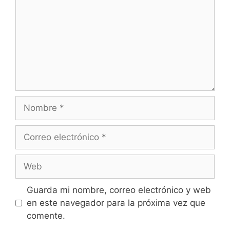
Nombre
Correo
electrónico
Web
Guarda mi nombre, correo electrónico y web
en este navegador para la próxima vez que
comente.