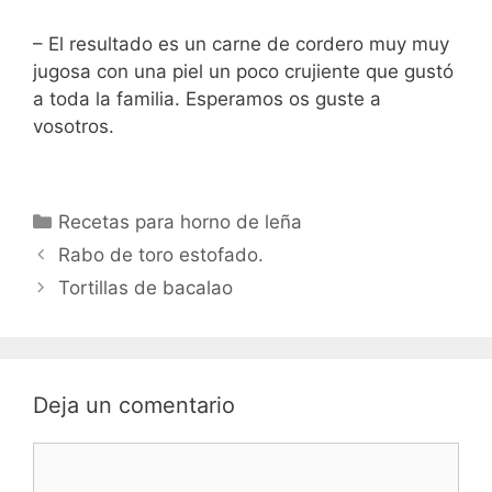
– El resultado es un carne de cordero muy muy
jugosa con una piel un poco crujiente que gustó
a toda la familia. Esperamos os guste a
vosotros.
Categorías
Recetas para horno de leña
Rabo de toro estofado.
Tortillas de bacalao
Deja un comentario
Comentario