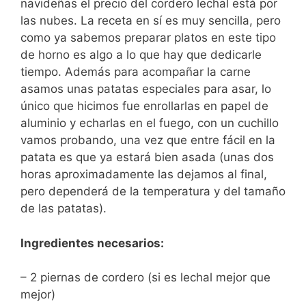
navideñas el precio del cordero lechal está por
las nubes. La receta en sí es muy sencilla, pero
como ya sabemos preparar platos en este tipo
de horno es algo a lo que hay que dedicarle
tiempo. Además para acompañar la carne
asamos unas patatas especiales para asar, lo
único que hicimos fue enrollarlas en papel de
aluminio y echarlas en el fuego, con un cuchillo
vamos probando, una vez que entre fácil en la
patata es que ya estará bien asada (unas dos
horas aproximadamente las dejamos al final,
pero dependerá de la temperatura y del tamaño
de las patatas).
Ingredientes necesarios:
– 2 piernas de cordero (si es lechal mejor que
mejor)