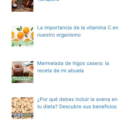
La importancia de la vitamina C en
nuestro organismo
Mermelada de higos casera: la
receta de mi abuela
¿Por qué debes incluir la avena en
tu dieta? Descubre sus beneficios