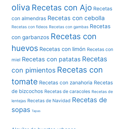
oliva
Recetas con Ajo
Recetas
Recetas con cebolla
con almendras
Recetas
Recetas con fideos
Recetas con gambas
Recetas con
con garbanzos
huevos
Recetas con limón
Recetas con
Recetas
Recetas con patatas
miel
Recetas con
con pimientos
tomate
Recetas con zanahoria
Recetas
de bizcochos
Recetas de caracoles
Recetas de
Recetas de
Recetas de Navidad
lentejas
sopas
Tapas