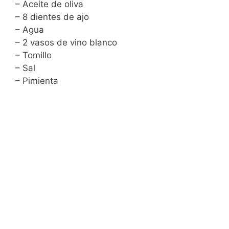
– Aceite de oliva
– 8 dientes de ajo
– Agua
– 2 vasos de vino blanco
– Tomillo
– Sal
– Pimienta