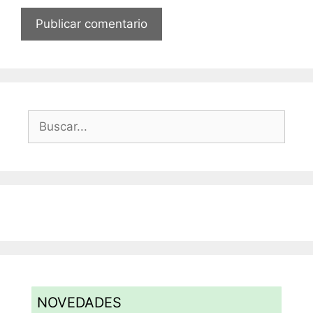
Buscar:
NOVEDADES