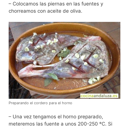
– Colocamos las piernas en las fuentes y
chorreamos con aceite de oliva.
Preparando el cordero para el horno
– Una vez tengamos el horno preparado,
meteremos las fuente a unos 200-250 ºC. Si