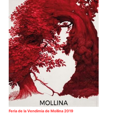
Feria de la Vendimia de Mollina 2019