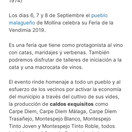
1974)
Los dias 6, 7 y 8 de Septiembre el
pueblo
malagueño
de Mollina celebra su Feria de la
Vendimia 2019.
Es una feria que tiene como protagonista al vino
con catas, maridajes y verbenas. También
podremos disfrutar de talleres de iniciación a la
cata y una macrocata de vinos.
El evento rinde homenaje a todo un pueblo y al
esfuerzo de los vecinos por activar la economía
del municipio a través del cultivo de sus vides,
la producción de
caldos exquisitos
como
Carpe Diem, Carpe Diem Málaga, Carpe Diem
Trasañejo, Montespejo Blanco, Montespejo
Tinto Joven y Montespejo Tinto Roble, todos