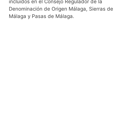
incluidos en el Consejo Regulador de la
Denominación de Origen Málaga, Sierras de
Málaga y Pasas de Málaga.