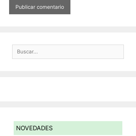
Buscar:
NOVEDADES