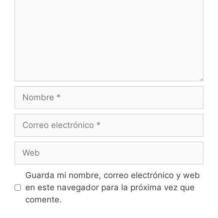
Nombre
Correo
electrónico
Web
Guarda mi nombre, correo electrónico y web
en este navegador para la próxima vez que
comente.