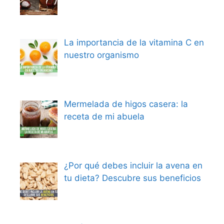
La importancia de la vitamina C en
nuestro organismo
Mermelada de higos casera: la
receta de mi abuela
¿Por qué debes incluir la avena en
tu dieta? Descubre sus beneficios