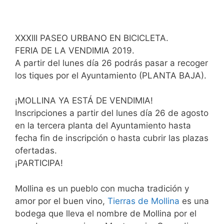
XXXIII PASEO URBANO EN BICICLETA.
FERIA DE LA VENDIMIA 2019.
A partir del lunes día 26 podrás pasar a recoger
los tiques por el Ayuntamiento (PLANTA BAJA).
¡MOLLINA YA ESTÁ DE VENDIMIA!
Inscripciones a partir del lunes día 26 de agosto
en la tercera planta del Ayuntamiento hasta
fecha fin de inscripción o hasta cubrir las plazas
ofertadas.
¡PARTICIPA!
Mollina es un pueblo con mucha tradición y
amor por el buen vino,
Tierras de Mollina
es una
bodega que lleva el nombre de Mollina por el