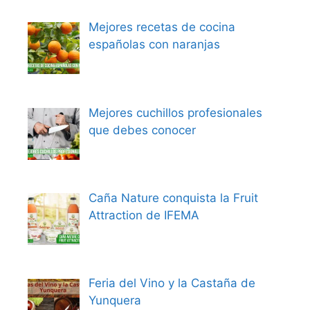
Mejores recetas de cocina
españolas con naranjas
Mejores cuchillos profesionales
que debes conocer
Caña Nature conquista la Fruit
Attraction de IFEMA
Feria del Vino y la Castaña de
Yunquera