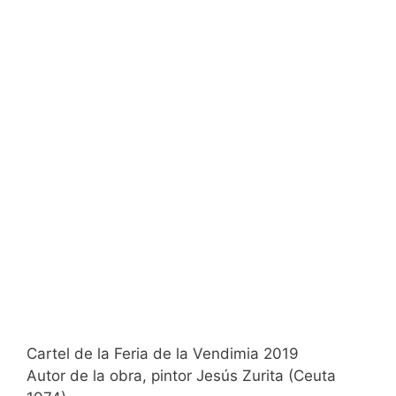
Cartel de la Feria de la Vendimia 2019
Autor de la obra, pintor Jesús Zurita (Ceuta