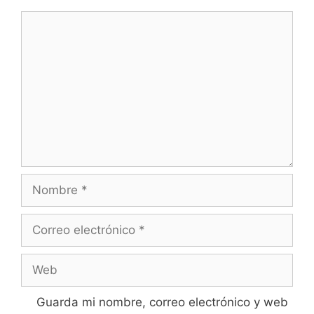
Comentario
Nombre
Correo
electrónico
Web
Guarda mi nombre, correo electrónico y web