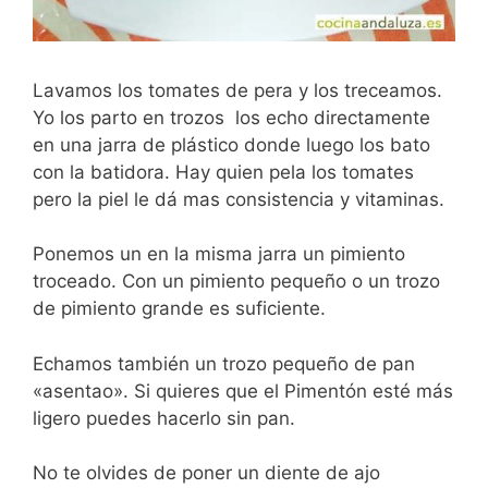
Lavamos los tomates de pera y los treceamos.
Yo los parto en trozos los echo directamente
en una jarra de plástico donde luego los bato
con la batidora. Hay quien pela los tomates
pero la piel le dá mas consistencia y vitaminas.
Ponemos un en la misma jarra un pimiento
troceado. Con un pimiento pequeño o un trozo
de pimiento grande es suficiente.
Echamos también un trozo pequeño de pan
«asentao». Si quieres que el Pimentón esté más
ligero puedes hacerlo sin pan.
No te olvides de poner un diente de ajo