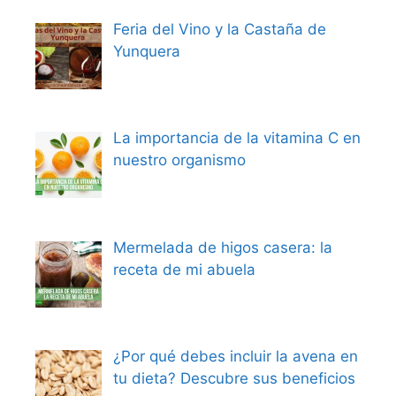
Feria del Vino y la Castaña de
Yunquera
La importancia de la vitamina C en
nuestro organismo
Mermelada de higos casera: la
receta de mi abuela
¿Por qué debes incluir la avena en
tu dieta? Descubre sus beneficios