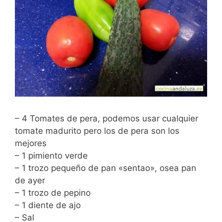
– 4 Tomates de pera, podemos usar cualquier
tomate madurito pero los de pera son los
mejores
– 1 pimiento verde
– 1 trozo pequeño de pan «sentao», osea pan
de ayer
– 1 trozo de pepino
– 1 diente de ajo
– Sal