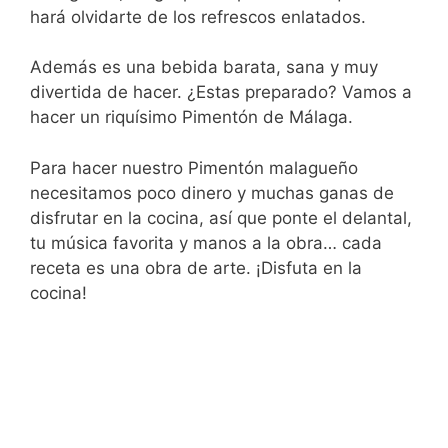
hará olvidarte de los refrescos enlatados.
Además es una bebida barata, sana y muy
divertida de hacer. ¿Estas preparado? Vamos a
hacer un riquísimo Pimentón de Málaga.
Para hacer nuestro Pimentón malagueño
necesitamos poco dinero y muchas ganas de
disfrutar en la cocina, así que ponte el delantal,
tu música favorita y manos a la obra… cada
receta es una obra de arte. ¡Disfuta en la
cocina!