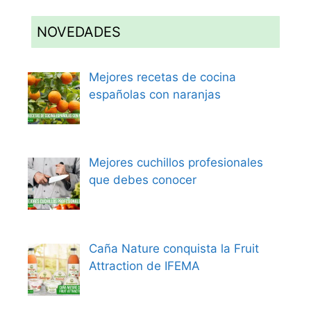
NOVEDADES
Mejores recetas de cocina
españolas con naranjas
Mejores cuchillos profesionales
que debes conocer
Caña Nature conquista la Fruit
Attraction de IFEMA