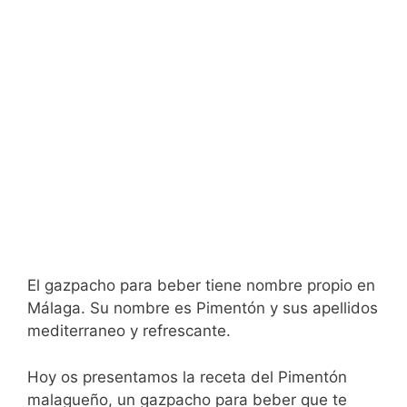
El gazpacho para beber tiene nombre propio en
Málaga. Su nombre es Pimentón y sus apellidos
mediterraneo y refrescante.
Hoy os presentamos la receta del Pimentón
malagueño, un gazpacho para beber que te