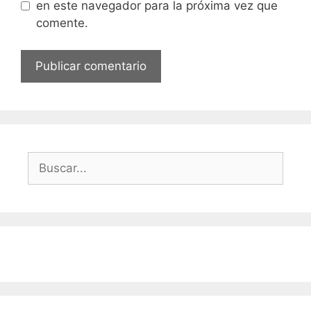
en este navegador para la próxima vez que
comente.
Buscar: