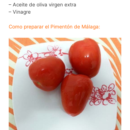
– Aceite de oliva virgen extra
– Vinagre
Como preparar el Pimentón de Málaga: