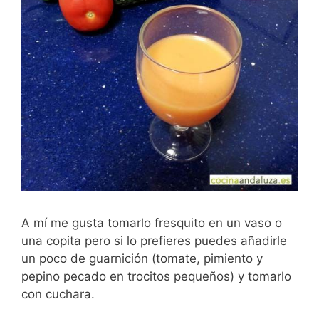
A mí me gusta tomarlo fresquito en un vaso o
una copita pero si lo prefieres puedes añadirle
un poco de guarnición (tomate, pimiento y
pepino pecado en trocitos pequeños) y tomarlo
con cuchara.