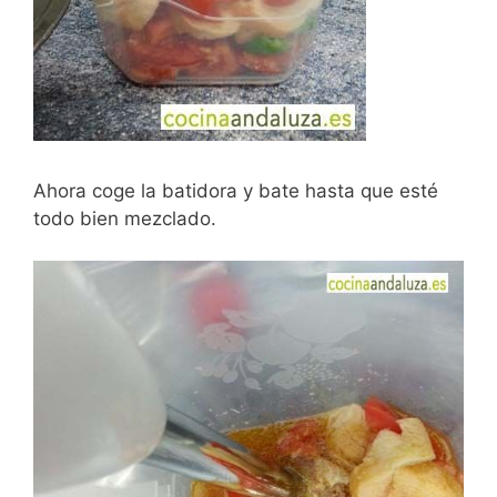
Ahora coge la batidora y bate hasta que esté
todo bien mezclado.