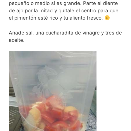
pequeño o medio si es grande. Parte el diente
de ajo por la mitad y quitale el centro para que
el pimentón esté rico y tu aliento fresco.
Añade sal, una cucharadita de vinagre y tres de
aceite.