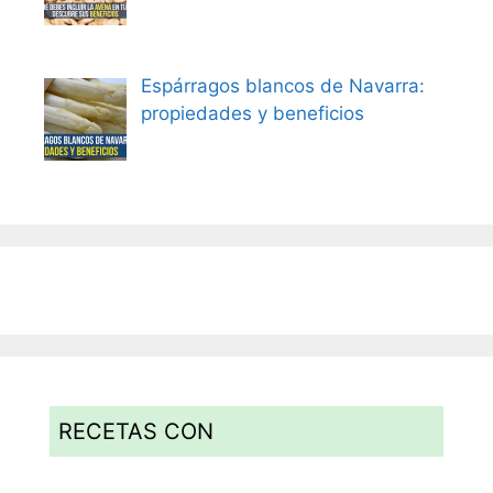
Espárragos blancos de Navarra:
propiedades y beneficios
RECETAS CON