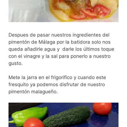
Despues de pasar nuestros ingredientes del
pimentón de Málaga por la batidora solo nos
queda añadirle agua y darle los últimos toque
con el vinagre y la sal para ponerlo a nuestro
gusto.
Mete la jarra en el frigorifico y cuando este
fresquito ya podemos disfrutar de nuestro
pimentón malagueño.