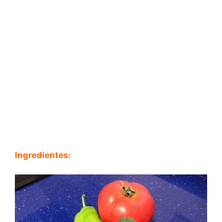
Ingredientes: