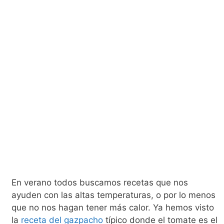
En verano todos buscamos recetas que nos
ayuden con las altas temperaturas, o por lo menos
que no nos hagan tener más calor. Ya hemos visto
la
receta del gazpacho
típico donde el tomate es el