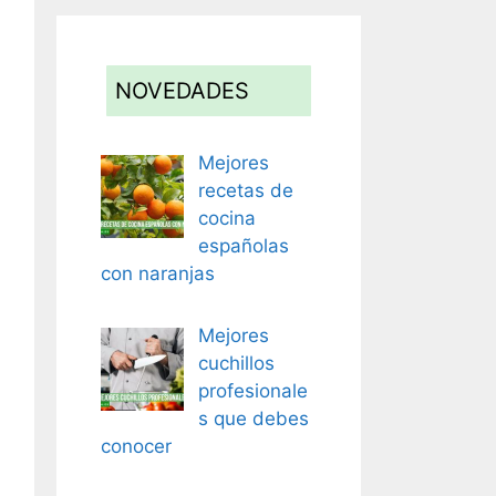
NOVEDADES
Mejores
recetas de
cocina
españolas
con naranjas
Mejores
cuchillos
profesionale
s que debes
conocer