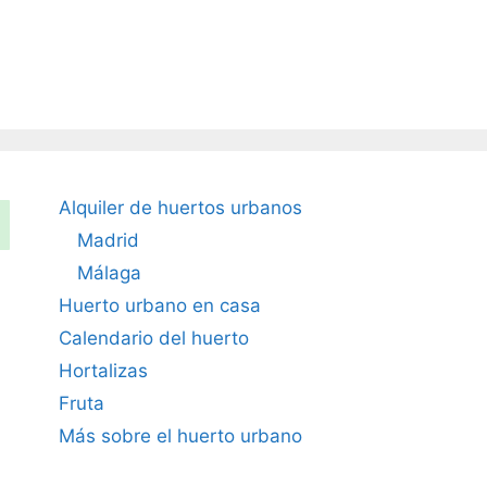
Alquiler de huertos urbanos
Madrid
Málaga
Huerto urbano en casa
Calendario del huerto
Hortalizas
Fruta
Más sobre el huerto urbano