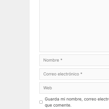
Comentario
Nombre
Correo
electrónico
Web
Guarda mi nombre, correo electr
que comente.