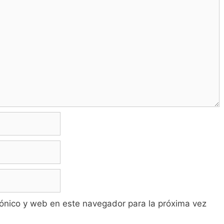
ónico y web en este navegador para la próxima vez