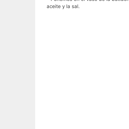
aceite y la sal.