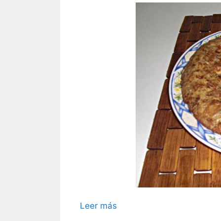
Leer más