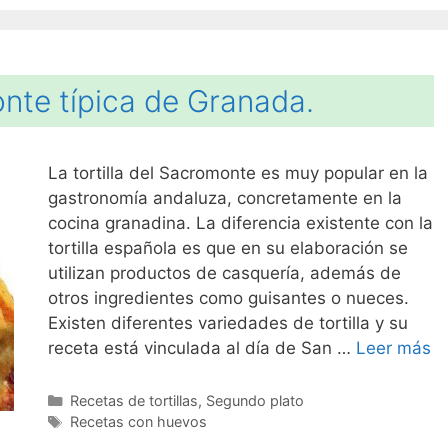
onte típica de Granada.
La tortilla del Sacromonte es muy popular en la
gastronomía andaluza, concretamente en la
cocina granadina. La diferencia existente con la
tortilla española es que en su elaboración se
utilizan productos de casquería, además de
otros ingredientes como guisantes o nueces.
Existen diferentes variedades de tortilla y su
receta está vinculada al día de San …
Leer más
Categorías
Recetas de tortillas
,
Segundo plato
Etiquetas
Recetas con huevos