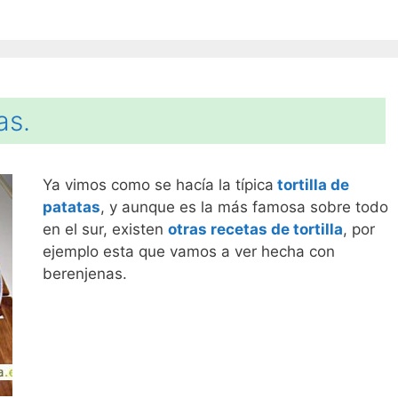
as.
Ya vimos como se hacía la típica
tortilla de
patatas
, y aunque es la más famosa sobre todo
en el sur, existen
otras recetas de tortilla
, por
ejemplo esta que vamos a ver hecha con
berenjenas.