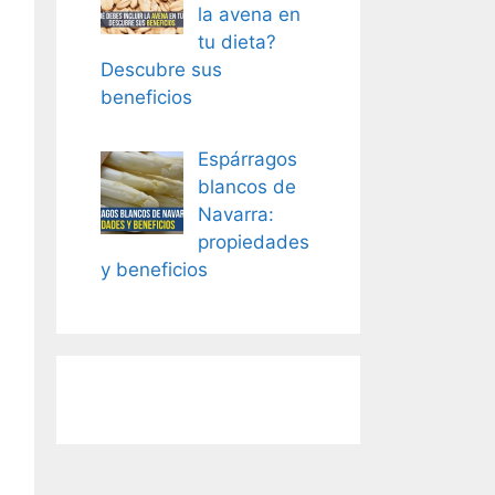
la avena en
tu dieta?
Descubre sus
beneficios
Espárragos
blancos de
Navarra:
propiedades
y beneficios