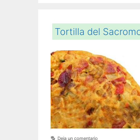
Tortilla del Sacrom
Deja un comentario