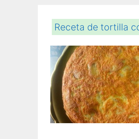
Receta de tortilla 