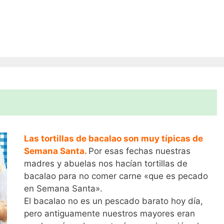
Las tortillas de bacalao son muy típicas de
Semana Santa.
Por esas fechas nuestras
madres y abuelas nos hacían tortillas de
bacalao para no comer carne «que es pecado
en Semana Santa».
El bacalao no es un pescado barato hoy día,
pero antiguamente nuestros mayores eran