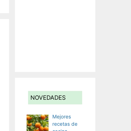
NOVEDADES
Mejores
recetas de